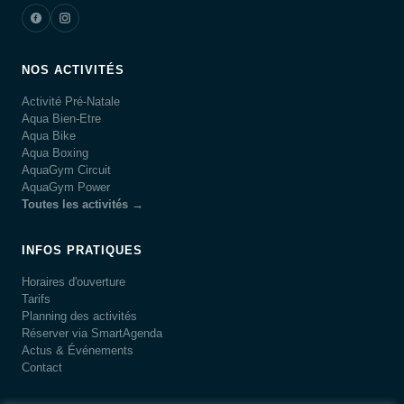
NOS ACTIVITÉS
Activité Pré-Natale
Aqua Bien-Etre
Aqua Bike
Aqua Boxing
AquaGym Circuit
AquaGym Power
Toutes les activités →
INFOS PRATIQUES
Horaires d'ouverture
Tarifs
Planning des activités
Réserver via SmartAgenda
Actus & Événements
Contact