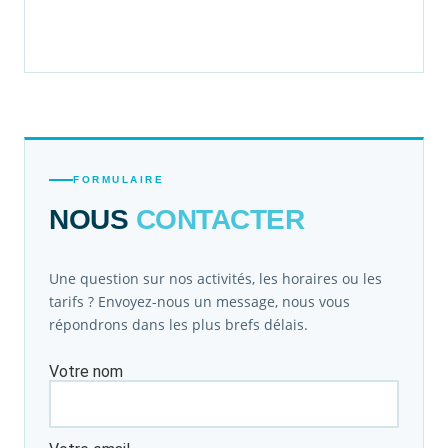
FORMULAIRE
NOUS
CONTACTER
Une question sur nos activités, les horaires ou les
tarifs ? Envoyez-nous un message, nous vous
répondrons dans les plus brefs délais.
Votre nom