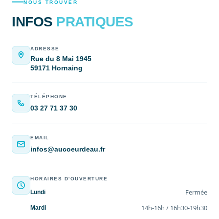
NOUS TROUVER
INFOS
PRATIQUES
ADRESSE
Rue du 8 Mai 1945
59171 Hornaing
TÉLÉPHONE
03 27 71 37 30
EMAIL
infos@aucoeurdeau.fr
HORAIRES D'OUVERTURE
Fermée
Lundi
14h-16h / 16h30-19h30
Mardi