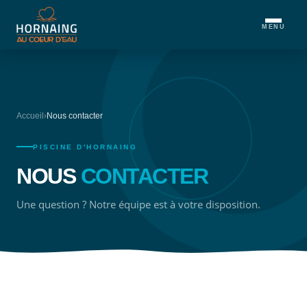
MENU
Accueil
›
Nous contacter
PISCINE D'HORNAING
NOUS
CONTACTER
Une question ? Notre équipe est à votre disposition.