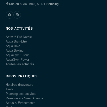
Rue du 8 Mai 1945, 59171 Hornaing
NOS ACTIVITÉS
Activité Pré-Natale
Aqua Bien-Etre
Aqua Bike
Aqua Boxing
AquaGym Circuit
AquaGym Power
Toutes les activités →
INFOS PRATIQUES
Horaires d'ouverture
Tarifs
Planning des activités
Réserver via SmartAgenda
Actus & Événements