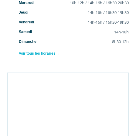
10h-12h / 14h-16h / 16h30-20h30
Mercredi
14h-16h / 16h30-19h30
Jeudi
14h-16h / 16h30-19h30
Vendredi
14h-18h
Samedi
8h30-12h
Dimanche
Voir tous les horaires →