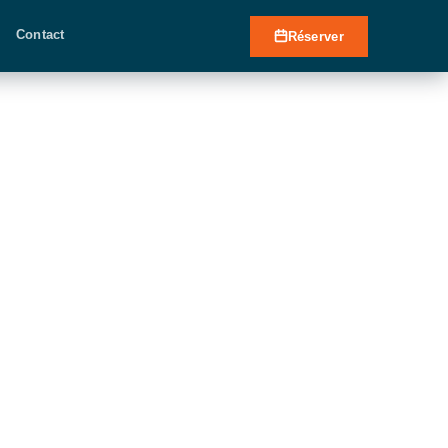
Contact
Réserver