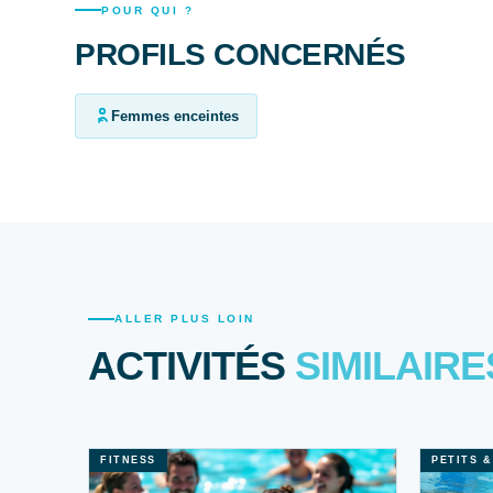
POUR QUI ?
PROFILS CONCERNÉS
Femmes enceintes
ALLER PLUS LOIN
ACTIVITÉS
SIMILAIRE
FITNESS
PETITS 