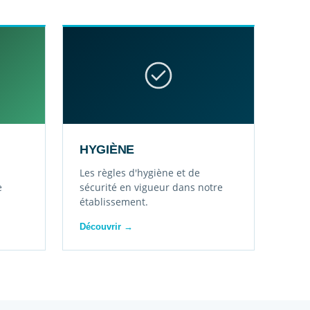
HYGIÈNE
Les règles d'hygiène et de
e
sécurité en vigueur dans notre
établissement.
Découvrir →