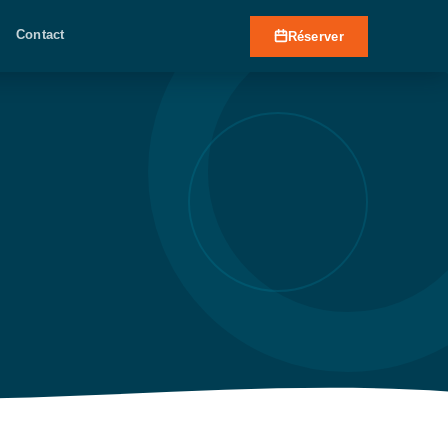
Contact
Réserver