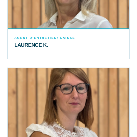
AGENT D’ENTRETIEN/ CAISSE
LAURENCE K.