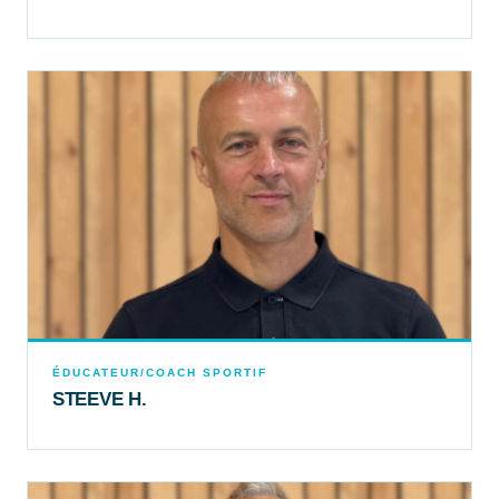
ÉDUCATEUR/COACH SPORTIF
STEEVE H.