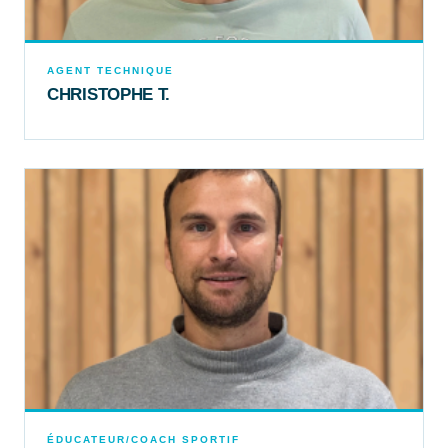
AGENT TECHNIQUE
CHRISTOPHE T.
ÉDUCATEUR/COACH SPORTIF