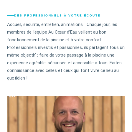
DES PROFESSIONNELS À VOTRE ÉCOUTE
Accueil, sécurité, entretien, animations… Chaque jour, les
membres de l’équipe Au Cœur d’Eau veillent au bon
fonctionnement de la piscine et à votre confort.
Professionnels investis et passionnés, ils partagent tous un
même objectif : faire de votre passage à la piscine une
expérience agréable, sécurisée et accessible à tous. Faites
connaissance avec celles et ceux qui font vivre ce lieu au
quotidien !