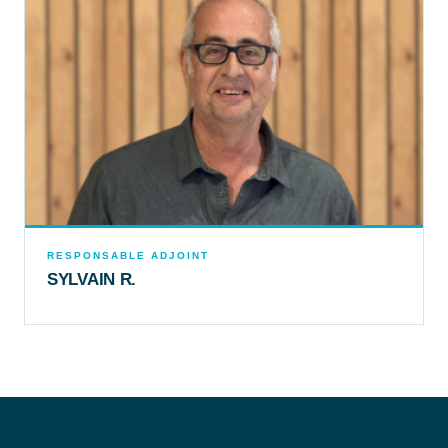
RESPONSABLE ADJOINT
SYLVAIN R.