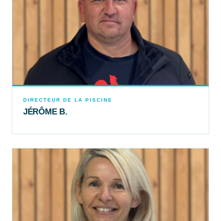
DIRECTEUR DE LA PISCINE
JÉRÔME B.