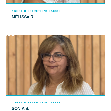
AGENT D’ENTRETIEN/ CAISSE
MÉLISSA R.
AGENT D’ENTRETIEN/ CAISSE
SONIA B.