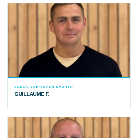
ÉDUCATEUR/COACH SPORTIF
GUILLAUME F.