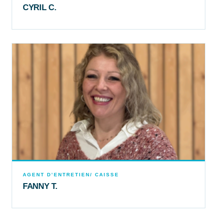
CYRIL C.
AGENT D’ENTRETIEN/ CAISSE
FANNY T.