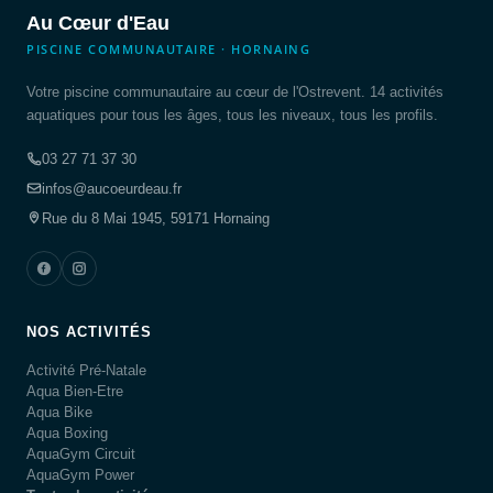
Au Cœur d'Eau
PISCINE COMMUNAUTAIRE · HORNAING
Votre piscine communautaire au cœur de l'Ostrevent. 14 activités
aquatiques pour tous les âges, tous les niveaux, tous les profils.
03 27 71 37 30
infos@aucoeurdeau.fr
Rue du 8 Mai 1945, 59171 Hornaing
NOS ACTIVITÉS
Activité Pré-Natale
Aqua Bien-Etre
Aqua Bike
Aqua Boxing
AquaGym Circuit
AquaGym Power