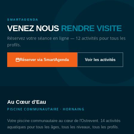
SMARTAGENDA
VENEZ NOUS
RENDRE VISITE
Réservez votre séance en ligne — 12 activités pour tous les
profils.
Réserver via SmartAgenda
Voir les activités
Au Cœur d'Eau
PISCINE COMMUNAUTAIRE · HORNAING
Votre piscine communautaire au cœur de l'Ostrevent. 14 activités
aquatiques pour tous les âges, tous les niveaux, tous les profils.