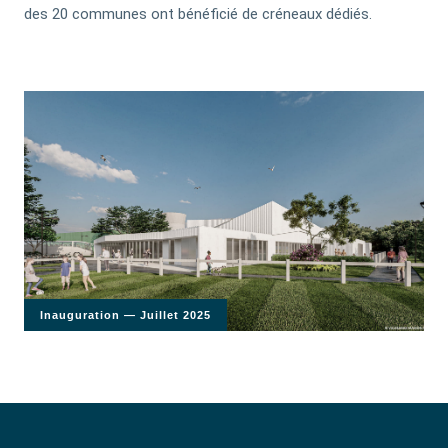
des 20 communes ont bénéficié de créneaux dédiés.
Inauguration — Juillet 2025