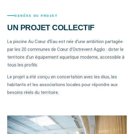
GENÈSE DU PROJET
UN PROJET COLLECTIF
La piscine Au Cœur d’Eau est née d’une ambition partagée
par les 20 communes de Cœur d’Ostrevent Agglo : doter le
territoire d’un équipement aquatique moderne, accessible à
tous les profils.
Le projet a été conçu en concertation avec les élus, les
habitants et les associations locales pour répondre aux
besoins réels du territoire.