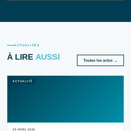
ACTUALITÉS
À LIRE
AUSSI
Toutes les actus →
ACTUALITÉ
29 AVRIL 2026