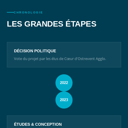
CHRONOLOGIE
LES GRANDES ÉTAPES
DÉCISION POLITIQUE
Vote du projet par les élus de Cœur d'Ostrevent Agglo.
2022
2023
ÉTUDES & CONCEPTION