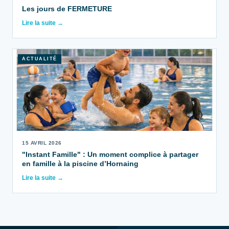
Les jours de FERMETURE
Lire la suite →
ACTUALITÉ
15 AVRIL 2026
"Instant Famille" : Un moment complice à partager
en famille à la piscine d’Hornaing
Lire la suite →