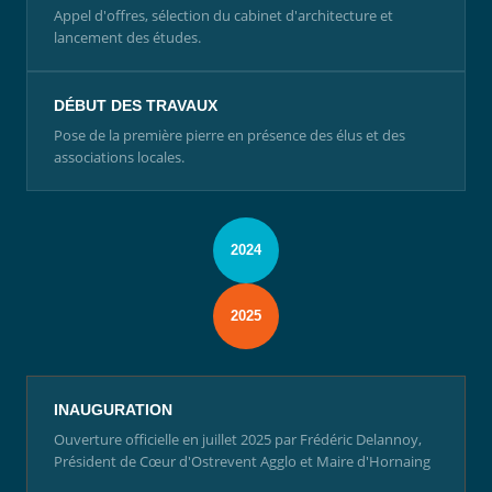
Appel d'offres, sélection du cabinet d'architecture et
lancement des études.
DÉBUT DES TRAVAUX
Pose de la première pierre en présence des élus et des
associations locales.
2024
2025
INAUGURATION
Ouverture officielle en juillet 2025 par Frédéric Delannoy,
Président de Cœur d'Ostrevent Agglo et Maire d'Hornaing