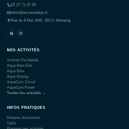
03 27 71 37 30
infos@aucoeurdeau.fr
Rue du 8 Mai 1945, 59171 Hornaing
NOS ACTIVITÉS
Activité Pré-Natale
Aqua Bien-Etre
Aqua Bike
Aqua Boxing
AquaGym Circuit
AquaGym Power
Toutes les activités →
INFOS PRATIQUES
Horaires d'ouverture
Tarifs
Planning des activités