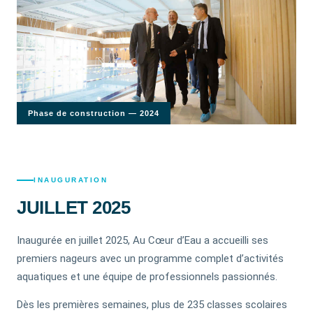
Phase de construction — 2024
INAUGURATION
JUILLET 2025
Inaugurée en juillet 2025, Au Cœur d’Eau a accueilli ses
premiers nageurs avec un programme complet d’activités
aquatiques et une équipe de professionnels passionnés.
Dès les premières semaines, plus de 235 classes scolaires