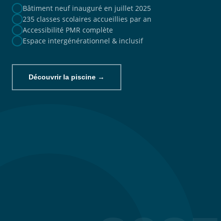
Bâtiment neuf inauguré en juillet 2025
235 classes scolaires accueillies par an
Accessibilité PMR complète
Espace intergénérationnel & inclusif
Découvrir la piscine →