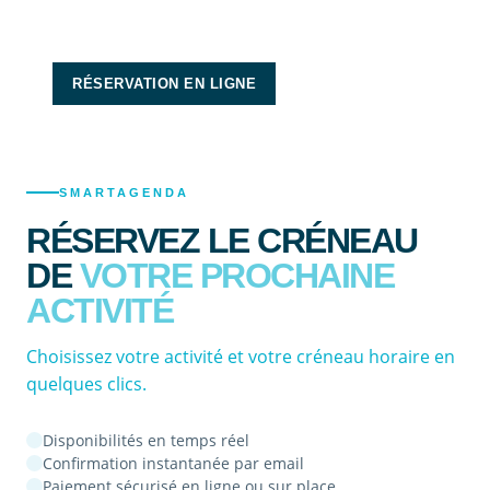
RÉSERVATION EN LIGNE
SMARTAGENDA
RÉSERVEZ LE CRÉNEAU
DE
VOTRE PROCHAINE
ACTIVITÉ
Choisissez votre activité et votre créneau horaire en
quelques clics.
Disponibilités en temps réel
Confirmation instantanée par email
Paiement sécurisé en ligne ou sur place