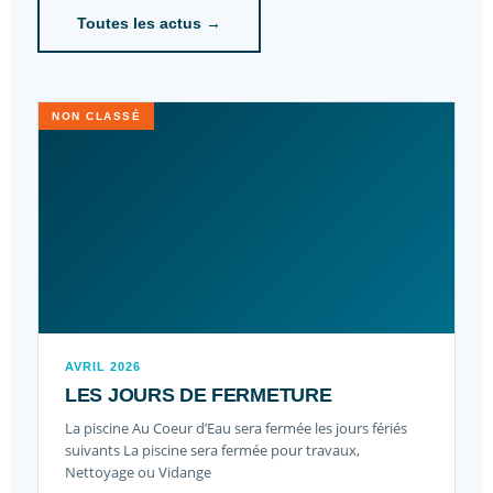
Toutes les actus →
NON CLASSÉ
AVRIL 2026
LES JOURS DE FERMETURE
La piscine Au Coeur d’Eau sera fermée les jours fériés
suivants La piscine sera fermée pour travaux,
Nettoyage ou Vidange