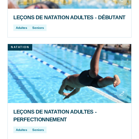
LEÇONS DE NATATION ADULTES - DÉBUTANT
Adultes
Seniors
NATATION
LEÇONS DE NATATION ADULTES -
PERFECTIONNEMENT
Adultes
Seniors