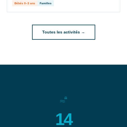
Bébés 0–3 ans
Familles
Toutes les activités →
14