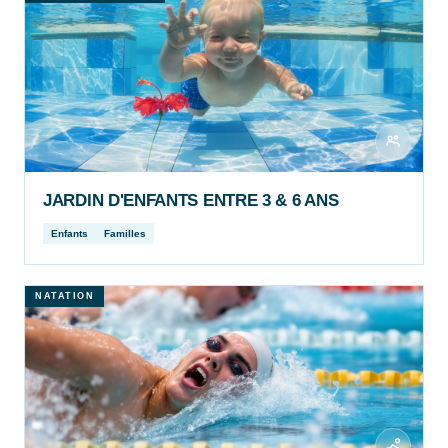
JARDIN D'ENFANTS ENTRE 3 & 6 ANS
Enfants
Familles
NATATION