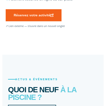
Réservez votre activité
↗ Lien externe — s'ouvre dans un nouvel onglet
ACTUS & ÉVÉNEMENTS
QUOI DE NEUF
À LA
PISCINE ?