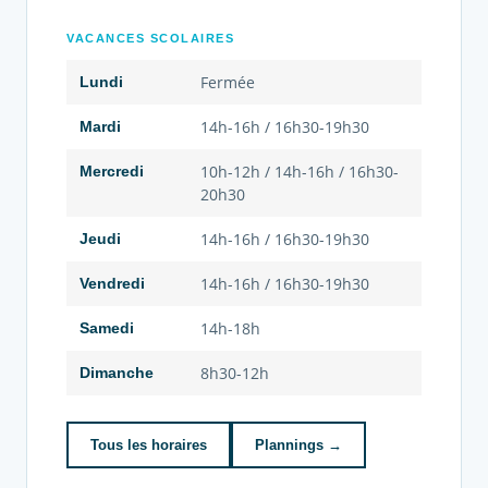
VACANCES SCOLAIRES
Fermée
Lundi
14h-16h / 16h30-19h30
Mardi
10h-12h / 14h-16h / 16h30-
Mercredi
20h30
14h-16h / 16h30-19h30
Jeudi
14h-16h / 16h30-19h30
Vendredi
14h-18h
Samedi
8h30-12h
Dimanche
Tous les horaires
Plannings →