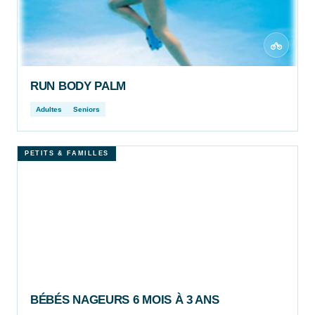
RUN BODY PALM
Adultes
Seniors
PETITS & FAMILLES
BÉBÉS NAGEURS 6 MOIS À 3 ANS