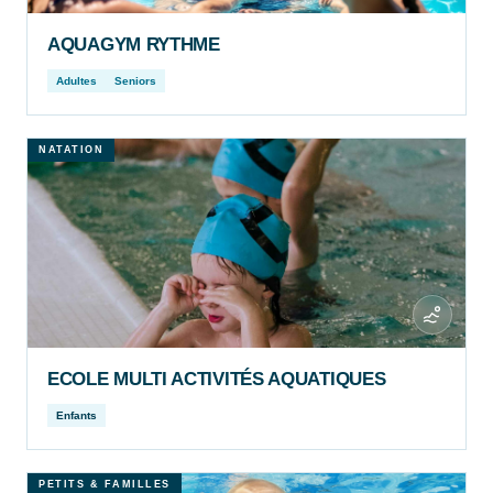
AQUAGYM RYTHME
Adultes
Seniors
NATATION
ECOLE MULTI ACTIVITÉS AQUATIQUES
Enfants
PETITS & FAMILLES