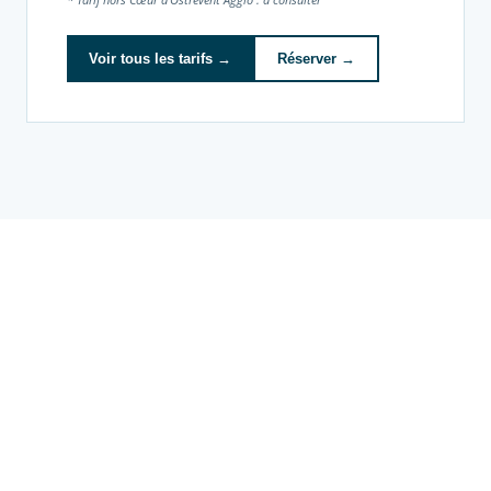
Voir tous les tarifs →
Réserver →